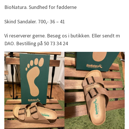
BioNatura. Sundhed for fødderne
Skind Sandaler. 700,- 36 – 41
Vi reserverer gerne. Besøg os i butikken. Eller sendt m
DAO. Bestilling på 50 73 34 24