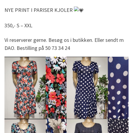
NYE PRINT I PARISER KJOLER
350,- S – XXL
Vi reserverer gerne. Besøg os i butikken. Eller sendt m
DAO. Bestilling på 50 73 34 24