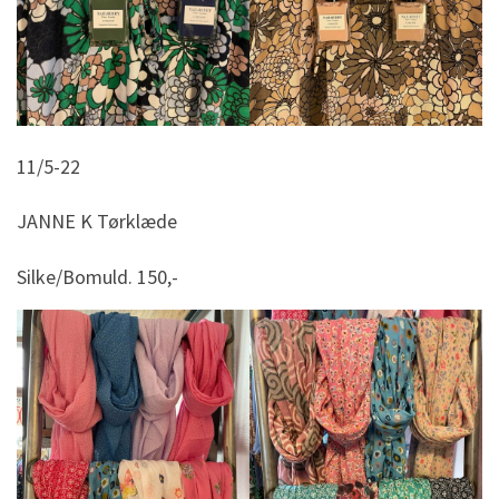
11/5-22
JANNE K Tørklæde
Silke/Bomuld. 150,-