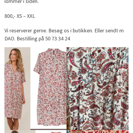
lommer i siden.
800,- XS – XXL
Vi reserverer gerne. Besøg os i butikken. Eller sendt m
DAO. Bestilling på 50 73 34 24