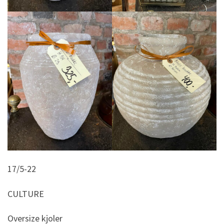
17/5-22
CULTURE
Oversize kjoler