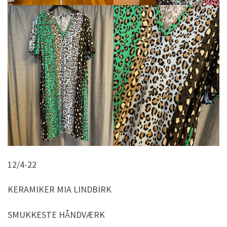
12/4-22
KERAMIKER MIA LINDBIRK
SMUKKESTE HÅNDVÆRK