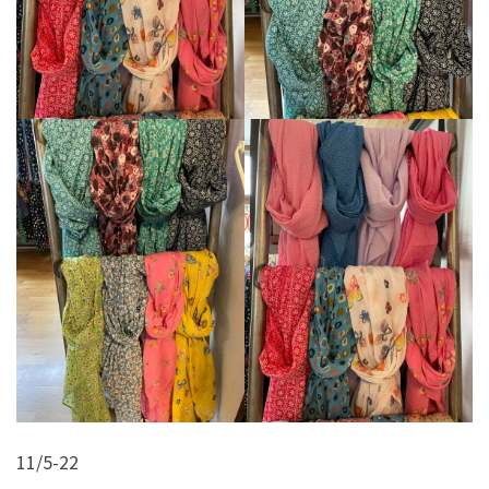
11/5-22