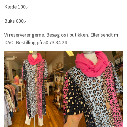
Kæde 100,-
Buks 600,-
Vi reserverer gerne. Besøg os i butikken. Eller sendt m
DAO. Bestilling på 50 73 34 24